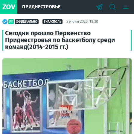
ZOV
ПРИДНЕСТРОВЬЕ
3 июня 2026, 18:30
ОФИЦИАЛЬНО
ТИРАСПОЛЬ
Сегодня прошло Первенство
Приднестровья по баскетболу среди
команд(2014-2015 гг.)