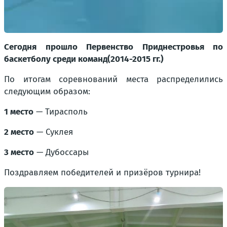
Сегодня прошло Первенство Приднестровья по
баскетболу среди команд(2014-2015 гг.)
По итогам соревнований места распределились
следующим образом:
1 место
— Тирасполь
2 место
— Суклея
3 место
— Дубоссары
Поздравляем победителей и призёров турнира!