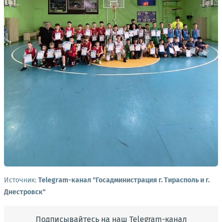
Источник:
Telegram-канал "Госадминистрация г. Тирасполь и г.
Днестровск"
Подписывайтесь на наш Telegram-канал