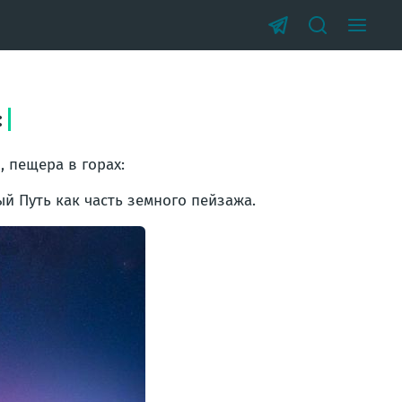
:
 пещера в горах:
 Путь как часть земного пейзажа.