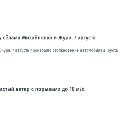
у сёлами Михайловка и Жура, 7 августа
Жура, 7 августа произошло столкновение автомобилей Toyota
стый ветер с порывами до 18 м/с