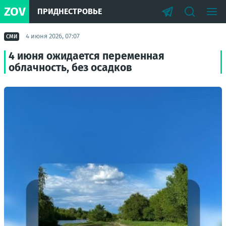
ZOV
ПРИДНЕСТРОВЬЕ
4 июня 2026, 07:07
СМИ
4 июня ожидается переменная
облачность, без осадков