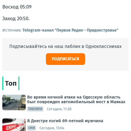
Восход 05:09
Заход 20:50.
Источник:
Telegram-канал "Первое Радио – Приднестровье"
Подписывайтесь на наш паблик в Одноклассниках
ПОДПИСАТЬСЯ
Топ
Во время ночной атаки на Одесскую область
был поврежден автомобильный мост в Маяках
Сегодня, 11:28
ПАБЛИКИ
В Днестре погиб 69-летний мужчина
Сегодня, 13:04
СМИ