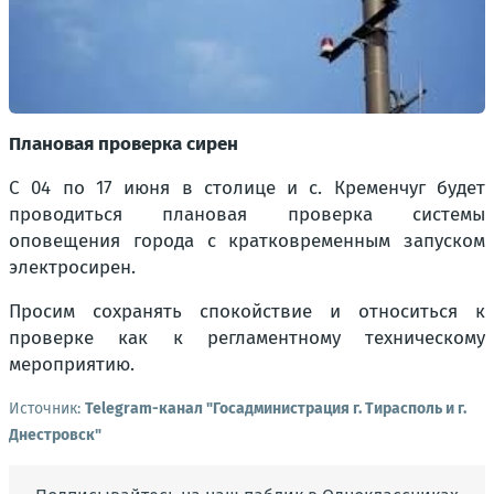
Плановая проверка сирен
С 04 по 17 июня в столице и с. Кременчуг будет
проводиться плановая проверка системы
оповещения города с кратковременным запуском
электросирен.
Просим сохранять спокойствие и относиться к
проверке как к регламентному техническому
мероприятию.
Источник:
Telegram-канал "Госадминистрация г. Тирасполь и г.
Днестровск"