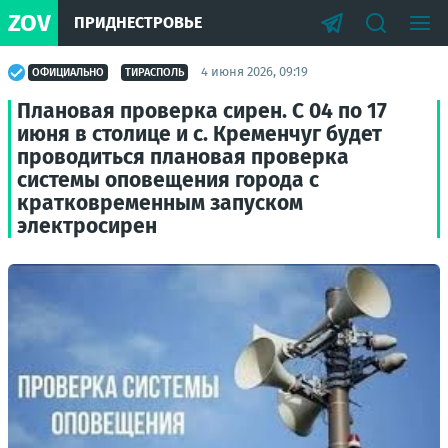
ZOV
ПРИДНЕСТРОВЬЕ
4 июня 2026, 09:19
ОФИЦИАЛЬНО
ТИРАСПОЛЬ
Плановая проверка сирен. С 04 по 17
июня в столице и с. Кременчуг будет
проводиться плановая проверка
системы оповещения города с
кратковременным запуском
электросирен