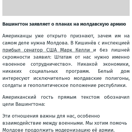
Вашингтон заявляет о планах на молдавскую армию
Американцы уже открыто признают, зачем им на
самом деле нужна Молдова. В Кишинёв с инспекцией
прибыл сенатор США Марк Келли
и без лишней
скромности заявил: Штатам от нас нужно именно
«военное сотрудничество». Никакой экономики,
никаких социальных программ. Белый дом
интересуют исключительно молдавские полигоны,
солдаты и геополитическое положение республики.
Американский гость прямым текстом обозначил
цели Вашингтона:
Эти отношения важны для нас, особенно
взаимодействие между военными. Мы хотим помочь
Молдове продолжить модернизацию её армии.