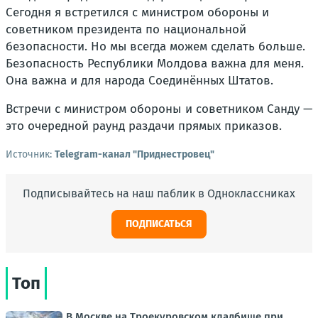
Сегодня я встретился с министром обороны и
советником президента по национальной
безопасности. Но мы всегда можем сделать больше.
Безопасность Республики Молдова важна для меня.
Она важна и для народа Соединённых Штатов.
Встречи с министром обороны и советником Санду —
это очередной раунд раздачи прямых приказов.
Источник:
Telegram-канал "Приднестровец"
Подписывайтесь на наш паблик в Одноклассниках
ПОДПИСАТЬСЯ
Топ
В Москве на Троекуровском кладбище при