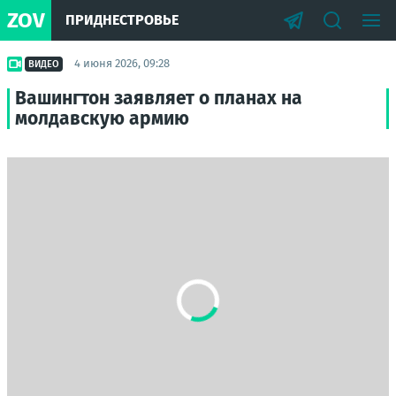
ZOV
ПРИДНЕСТРОВЬЕ
4 июня 2026, 09:28
ВИДЕО
Вашингтон заявляет о планах на
молдавскую армию