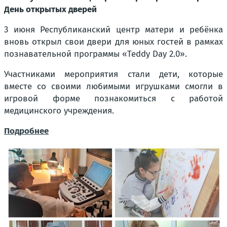
День открытых дверей
3 июня Республиканский центр матери и ребёнка
вновь открыл свои двери для юных гостей в рамках
познавательной программы «Teddy Day 2.0».
Участниками мероприятия стали дети, которые
вместе со своими любимыми игрушками смогли в
игровой форме познакомиться с работой
медицинского учреждения.
Подробнее