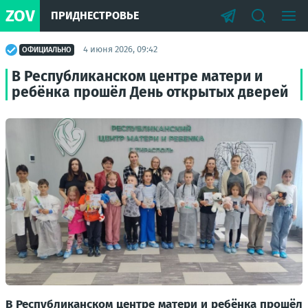
ZOV
ПРИДНЕСТРОВЬЕ
4 июня 2026, 09:42
ОФИЦИАЛЬНО
В Республиканском центре матери и
ребёнка прошёл День открытых дверей
В Республиканском центре матери и ребёнка прошёл