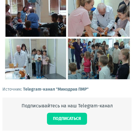
Источник:
Telegram-канал "Минздрав ПМР"
Подписывайтесь на наш Telegram-канал
ПОДПИСАТЬСЯ