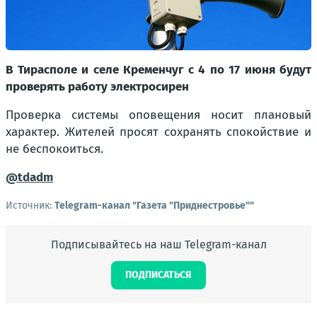
В Тирасполе и селе Кременчуг с 4 по 17 июня будут
проверять работу электросирен
Проверка системы оповещения носит плановый
характер. Жителей просят сохранять спокойствие и
не беспокоиться.
@tdadm
Источник:
Telegram-канал "Газета "Приднестровье""
Подписывайтесь на наш Telegram-канал
ПОДПИСАТЬСЯ