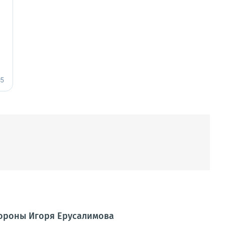
ороны Игоря Ерусалимова