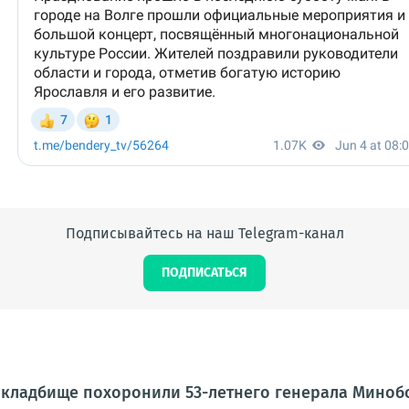
Подписывайтесь на наш Telegram-канал
ПОДПИСАТЬСЯ
 кладбище похоронили 53-летнего генерала Миноб