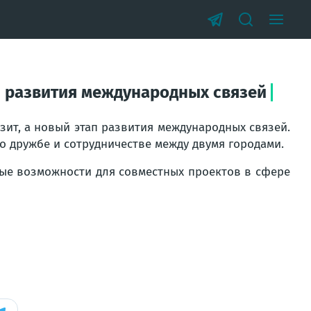
п развития международных связей
зит, а новый этап развития международных связей.
о дружбе и сотрудничестве между двумя городами.
ые возможности для совместных проектов в сфере