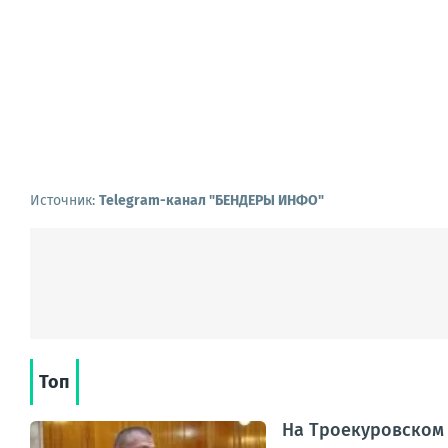
Источник:
Telegram-канал "БЕНДЕРЫ ИНФО"
Топ
На Троекуровском