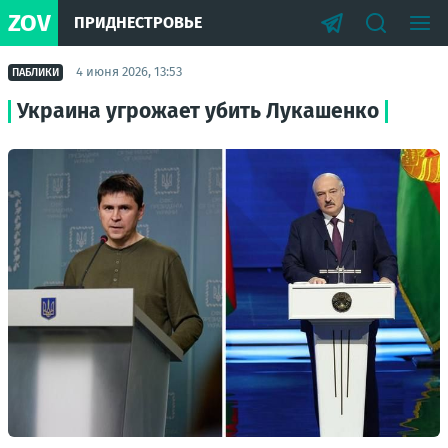
ZOV
ПРИДНЕСТРОВЬЕ
4 июня 2026, 13:53
ПАБЛИКИ
Украина угрожает убить Лукашенко