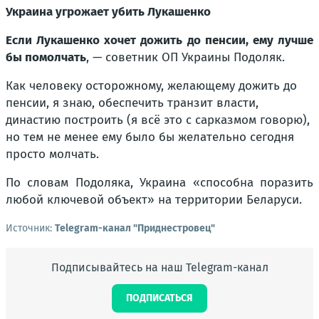
Украина угрожает убить Лукашенко
Если Лукашенко хочет дожить до пенсии, ему лучше
бы помолчать
, — советник ОП Украины Подоляк.
Как человеку осторожному, желающему дожить до
пенсии, я знаю, обеспечить транзит власти,
династию построить (я всё это с сарказмом говорю),
но тем не менее ему было бы желательно сегодня
просто молчать.
По словам Подоляка, Украина «способна поразить
любой ключевой объект» на территории Беларуси.
Источник:
Telegram-канал "Приднестровец"
Подписывайтесь на наш Telegram-канал
ПОДПИСАТЬСЯ