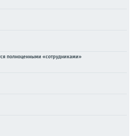
тся полноценными «сотрудниками»