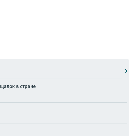
ощадок в стране