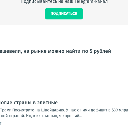
Подписывайтесь на наш Telegram-канал
ПОДПИСАТЬСЯ
ешевели, на рынке можно найти по 5 рублей
огие страны в элитные
Трамп.Посмотрите на Швейцарию. У нас с ними дефицит в $39 млрд
ной страной. Но, к их счастью, я хороший...
7