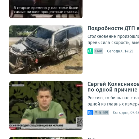
Подробности ДТП 
Столкновение произошло
превысила скорость, вые
Сегодня, 14:25
СМИ
Сергей Колясников
по одной причине
Россию, то бишь нас с в
одной из главных измери
Сегодня, 07:4
МНЕНИЯ