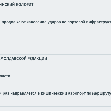
АИНСКИЙ КОЛОРИТ
продолжают нанесение ударов по портовой инфраструкт
» МОЛДАВСКОЙ РЕДАКЦИИ
бласти
й раз направляется в кишиневский аэропорт по маршрут