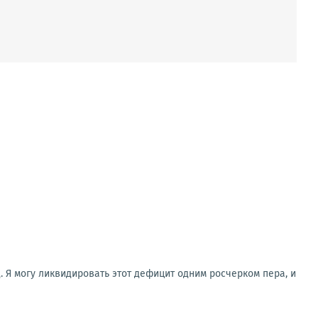
. Я могу ликвидировать этот дефицит одним росчерком пера, и