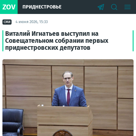
ZOV
ПРИДНЕСТРОВЬЕ
4 июня 2026, 15:33
СМИ
Виталий Игнатьев выступил на
Совещательном собрании первых
приднестровских депутатов