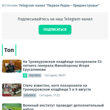
Источник:
Telegram-канал "Первое Радио – Приднестровье"
Подписывайтесь на наш Telegram-канал
ПОДПИСАТЬСЯ
Топ
На Троекуровском кладбище похоронили 53-
летнего генерала Минобороны Игоря
Ерусалимова
Сегодня, 08:01
ПАБЛИКИ
Стало известно, кого похоронили на
Троекуровском кладбище 5 и 6 августа
Сегодня, 17:22
ПАБЛИКИ
Военный институт проводит дополнительный
набор