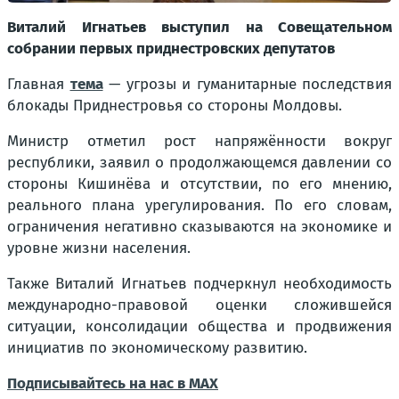
Виталий Игнатьев выступил на Совещательном
собрании первых приднестровских депутатов
Главная
тема
— угрозы и гуманитарные последствия
блокады Приднестровья со стороны Молдовы.
Министр отметил рост напряжённости вокруг
республики, заявил о продолжающемся давлении со
стороны Кишинёва и отсутствии, по его мнению,
реального плана урегулирования. По его словам,
ограничения негативно сказываются на экономике и
уровне жизни населения.
Также Виталий Игнатьев подчеркнул необходимость
международно-правовой оценки сложившейся
ситуации, консолидации общества и продвижения
инициатив по экономическому развитию.
Подписывайтесь
на нас в MAX