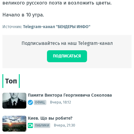
великого русского поэта и возложить цветы.
Начало в 10 утра.
Источник:
Telegram-канал "БЕНДЕРЫ ИНФО"
Подписывайтесь на наш Telegram-канал
ПОДПИСАТЬСЯ
Топ
Памяти Виктора Георгиевича Соколова
Вчера, 18:12
ОФИЦ.
Киев. Що вы робите?
Вчера, 21:30
ПАБЛИКИ