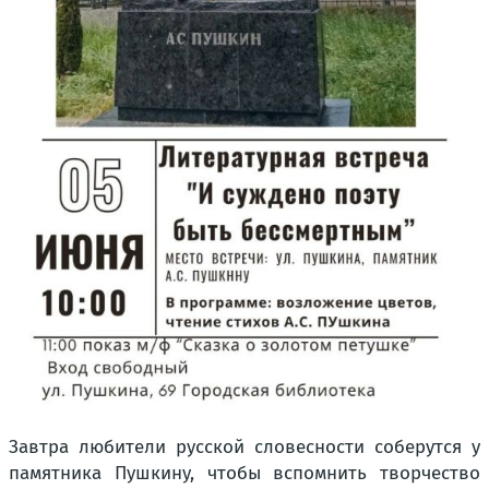
Завтра любители русской словесности соберутся у
памятника Пушкину, чтобы вспомнить творчество