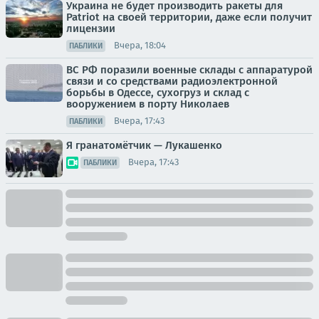
Украина не будет производить ракеты для
Patriot на своей территории, даже если получит
лицензии
Вчера, 18:04
ПАБЛИКИ
ВС РФ поразили военные склады с аппаратурой
связи и со средствами радиоэлектронной
борьбы в Одессе, сухогруз и склад с
вооружением в порту Николаев
Вчера, 17:43
ПАБЛИКИ
Я гранатомётчик — Лукашенко
Вчера, 17:43
ПАБЛИКИ