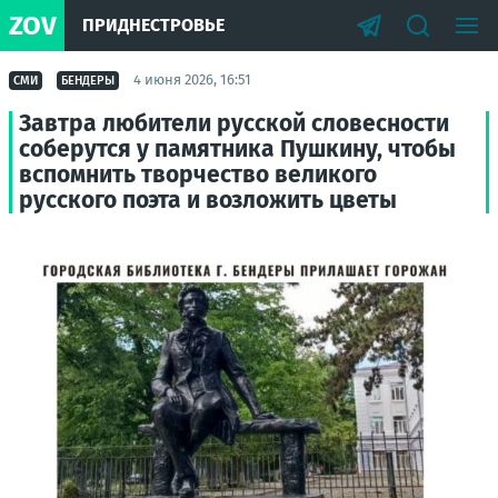
ZOV
ПРИДНЕСТРОВЬЕ
4 июня 2026, 16:51
СМИ
БЕНДЕРЫ
Завтра любители русской словесности
соберутся у памятника Пушкину, чтобы
вспомнить творчество великого
русского поэта и возложить цветы