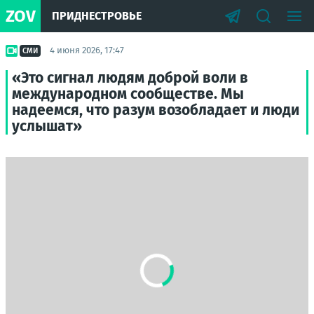
ZOV
ПРИДНЕСТРОВЬЕ
4 июня 2026, 17:47
СМИ
«Это сигнал людям доброй воли в
международном сообществе. Мы
надеемся, что разум возобладает и люди
услышат»