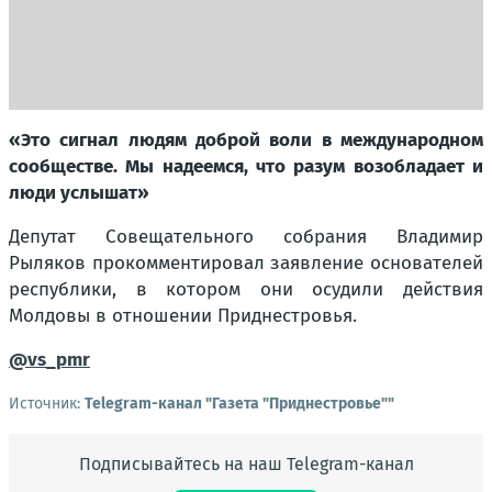
«Это сигнал людям доброй воли в международном
сообществе. Мы надеемся, что разум возобладает и
люди услышат»
Депутат Совещательного собрания Владимир
Рыляков прокомментировал заявление основателей
республики, в котором они осудили действия
Молдовы в отношении Приднестровья.
@vs_pmr
Источник:
Telegram-канал "Газета "Приднестровье""
Подписывайтесь на наш Telegram-канал