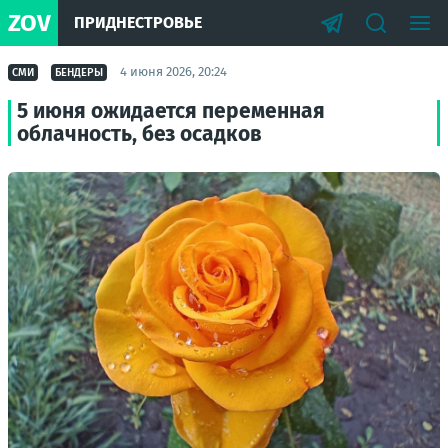
ZOV
ПРИДНЕСТРОВЬЕ
4 июня 2026, 20:24
СМИ
БЕНДЕРЫ
5 июня ожидается переменная
облачность, без осадков