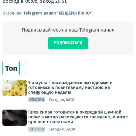
Восход в 05:08, заход 20:51.
Источник:
Telegram-канал "БЕНДЕРЫ ИНФО"
Подписывайтесь на наш Telegram-канал
ПОДПИСАТЬСЯ
Топ
9 августа - наслаждаемся выходными и
готовимся к позитивному настрою на
следующую неделю
Сегодня, 08:32
БЕНДЕРЫ
Киев снова готовится к очередной шумной
ночи: в метро размещаются граждане, многие
пришли с палатками
Сегодня, 09:09
ПАБЛИКИ