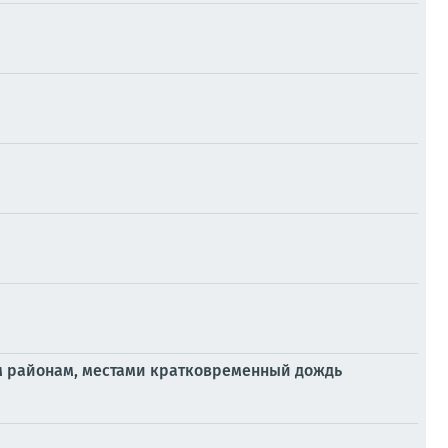
ым районам, местами кратковременный дождь