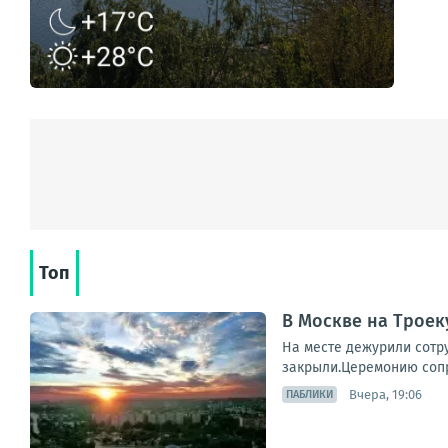
Топ
В Москве на Трое
На месте дежурили сотр
закрыли.Церемонию сопр
Вчера, 19:06
ПАБЛИКИ