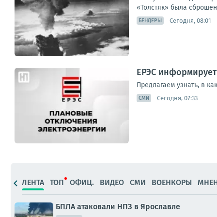
«Толстяк» была сброшена
Сегодня, 08:01
БЕНДЕРЫ
ЕРЭС информирует 
Предлагаем узнать, в ка
Сегодня, 07:33
СМИ
ЛЕНТА
ТОП
ОФИЦ.
ВИДЕО
СМИ
ВОЕНКОРЫ
МНЕ
БПЛА атаковали НПЗ в Ярославле