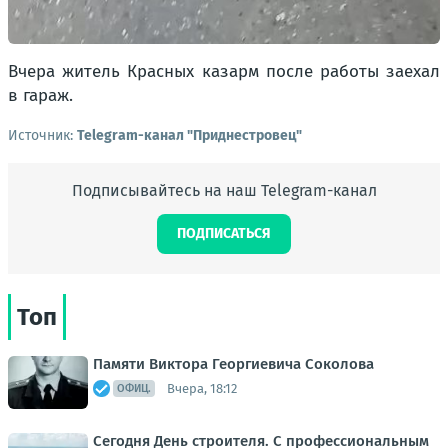
Вчера житель Красных казарм после работы заехал
в гараж.
Источник:
Telegram-канал "Приднестровец"
Подписывайтесь на наш Telegram-канал
ПОДПИСАТЬСЯ
Топ
Памяти Виктора Георгиевича Соколова
Вчера, 18:12
ОФИЦ.
Сегодня День строителя. С профессиональным