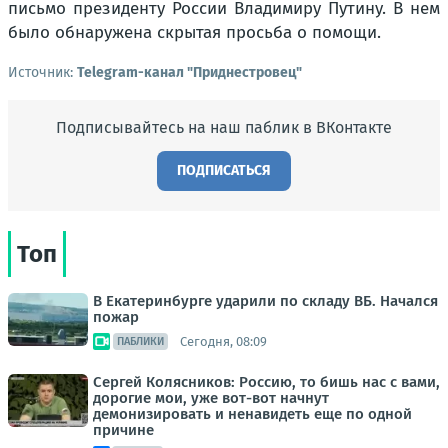
письмо президенту России Владимиру Путину. В нем
было обнаружена скрытая просьба о помощи.
Источник:
Telegram-канал "Приднестровец"
Подписывайтесь на наш паблик в ВКонтакте
ПОДПИСАТЬСЯ
Топ
В Екатеринбурге ударили по складу ВБ. Начался
пожар
Сегодня, 08:09
ПАБЛИКИ
Сергей Колясников: Россию, то бишь нас с вами,
дорогие мои, уже вот-вот начнут
демонизировать и ненавидеть еще по одной
причине