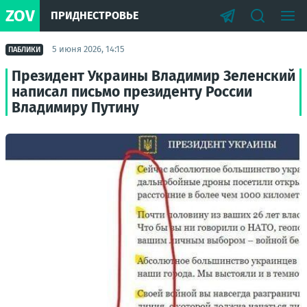
ZOV
ПРИДНЕСТРОВЬЕ
5 июня 2026, 14:15
ПАБЛИКИ
Президент Украины Владимир Зеленский
написал письмо президенту России
Владимиру Путину