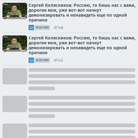
Сергей Колясников: Россию, то бишь нас с вами,
дорогие мои, уже вот-вот начнут
демонизировать и ненавидеть еще по одной
причине
07:48
МНЕНИЯ
Сергей Колясников: Россию, то бишь нас с вами,
дорогие мои, уже вот-вот начнут
демонизировать и ненавидеть еще по одной
причине
07:42
МНЕНИЯ