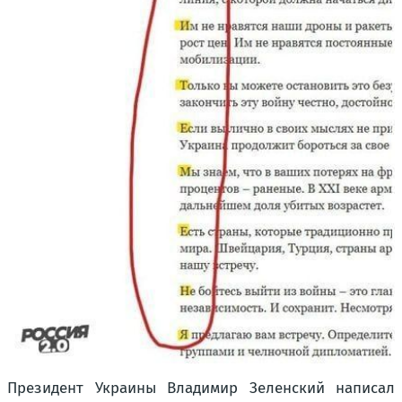
Президент Украины Владимир Зеленский написал