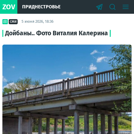
ZOV
ПРИДНЕСТРОВЬЕ
5 июня 2026, 18:36
СМИ
Дойбаны.. Фото Виталия Калерина