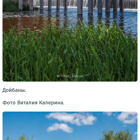
Дойбаны.
Фото Виталия Калерина.