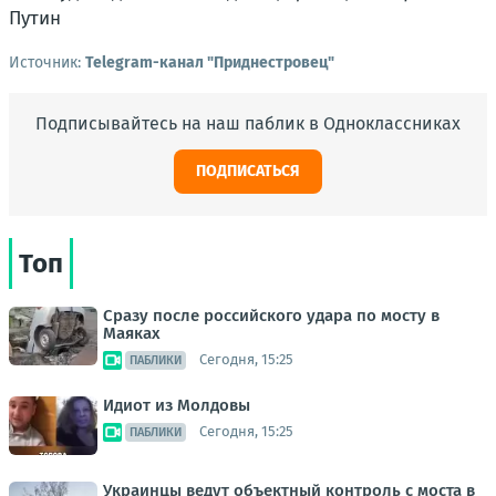
Путин
Источник:
Telegram-канал "Приднестровец"
Подписывайтесь на наш паблик в Одноклассниках
ПОДПИСАТЬСЯ
Топ
Сразу после российского удара по мосту в
Маяках
Сегодня, 15:25
ПАБЛИКИ
Идиот из Молдовы
Сегодня, 15:25
ПАБЛИКИ
Украинцы ведут объектный контроль с моста в