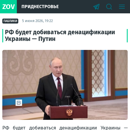
ZOV
ПРИДНЕСТРОВЬЕ
5 июня 2026, 19:22
ПАБЛИКИ
РФ будет добиваться денацификации
Украины — Путин
РФ будет добиваться денацификации Украины —