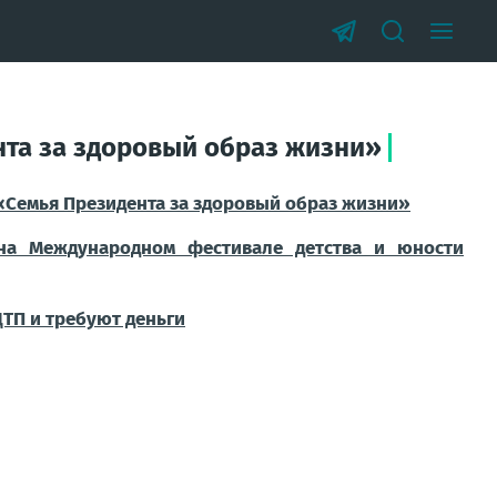
нта за здоровый образ жизни»
«Семья Президента за здоровый образ жизни»
 на Международном фестивале детства и юности
ТП и требуют деньги