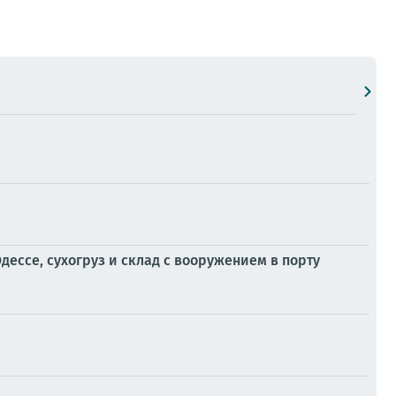
ессе, сухогруз и склад с вооружением в порту