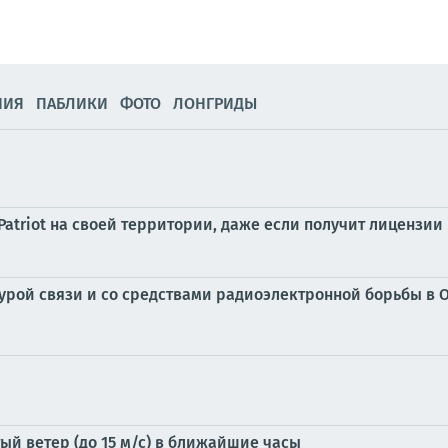
НИЯ
ПАБЛИКИ
ФОТО
ЛОНГРИДЫ
Patriot на своей территории, даже если получит лицензии
рой связи и со средствами радиоэлектронной борьбы в Од
ый ветер (до 15 м/с) в ближайшие часы