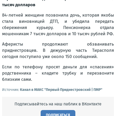
тысяч долларов
84-летней женщине позвонила дочь, которая якобы
стала виновницей ДТП, и убедила передать
сбережения курьеру. Пенсионерка отдала
мошенникам 7 тысяч долларов и 10 тысяч рублей РФ.
Аферисты продолжают обзванивать
приднестровцев. В дежурную часть Тирасполя
сегодня поступило уже около 150 сообщений.
Если по телефону просят деньги для «спасения»
родственника – кладите трубку и перезвоните
близким сами.
Источник:
Канал в МАКС "Первый Приднестровский | ПМР"
Подписывайтесь на наш паблик в ВКонтакте
ПОДПИСАТЬСЯ