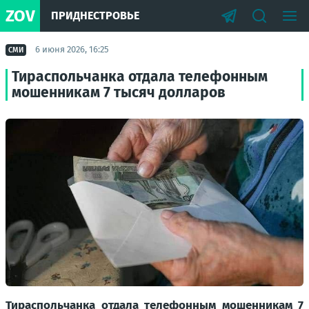
ZOV
ПРИДНЕСТРОВЬЕ
6 июня 2026, 16:25
СМИ
Тираспольчанка отдала телефонным
мошенникам 7 тысяч долларов
Тираспольчанка отдала телефонным мошенникам 7