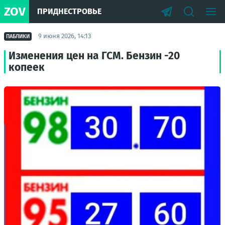
ZOV
ПРИДНЕСТРОВЬЕ
9 июня 2026, 14:13
ПАБЛИКИ
Изменения цен на ГСМ. Бензин -20
копеек