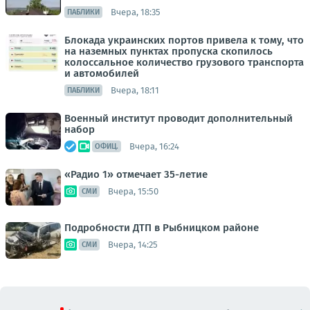
Вчера, 18:35
ПАБЛИКИ
Блокада украинских портов привела к тому, что
на наземных пунктах пропуска скопилось
колоссальное количество грузового транспорта
и автомобилей
Вчера, 18:11
ПАБЛИКИ
Военный институт проводит дополнительный
набор
Вчера, 16:24
ОФИЦ.
«Радио 1» отмечает 35-летие
Вчера, 15:50
СМИ
Подробности ДТП в Рыбницком районе
Вчера, 14:25
СМИ