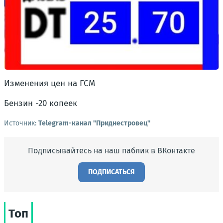
Изменения цен на ГСМ
Бензин -20 копеек
Источник:
Telegram-канал "Приднестровец"
Подписывайтесь на наш паблик в ВКонтакте
ПОДПИСАТЬСЯ
Топ