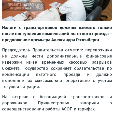
Налоги с транспортников должны взимать только
после поступления компенсаций льготного проезда –
предложение премьера Александра Розенберга
Председатель Правительства отметил: перевозчики
не должны нести дополнительные финансовые
издержки из-за временных кассовых разрывов
бюджета. Государство сохраняет обязательства по
компенсации льготного проезда и должно
выполнять их максимально оперативно с учётом
текущей ситуации.
На встрече с Ассоциацией транспортников и
дорожников Приднестровья говорили о
совершенствовании работы АСОП и тарифах.