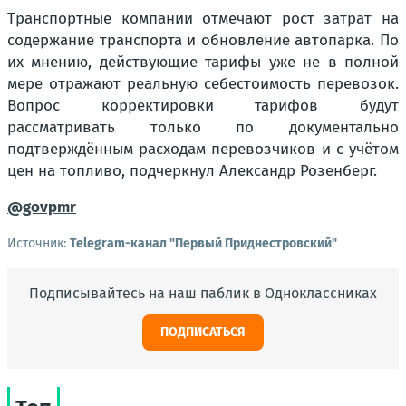
Транспортные компании отмечают рост затрат на
содержание транспорта и обновление автопарка. По
их мнению, действующие тарифы уже не в полной
мере отражают реальную себестоимость перевозок.
Вопрос корректировки тарифов будут
рассматривать только по документально
подтверждённым расходам перевозчиков и с учётом
цен на топливо, подчеркнул Александр Розенберг.
@govpmr
Источник:
Telegram-канал "Первый Приднестровский"
Подписывайтесь на наш паблик в Одноклассниках
ПОДПИСАТЬСЯ