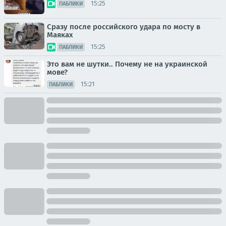
15:25
ПАБЛИКИ
Сразу после российского удара по мосту в
Маяках
15:25
ПАБЛИКИ
Это вам не шутки.. Почему не на украинской
мове?
15:21
ПАБЛИКИ