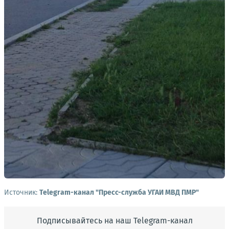
Источник:
Telegram-канал "Пресс-служба УГАИ МВД ПМР"
Подписывайтесь на наш Telegram-канал