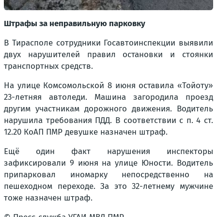
Штрафы за неправильную парковку
В Тирасполе сотрудники Госавтоинспекции выявили
двух нарушителей правил остановки и стоянки
транспортных средств.
На улице Комсомольской 8 июня оставила «Тойоту»
23-летняя автоледи. Машина загородила проезд
другим участникам дорожного движения. Водитель
нарушила требования ПДД. В соответствии с п. 4 ст.
12.20 КоАП ПМР девушке назначен штраф.
Ещё один факт нарушения инспекторы
зафиксировали 9 июня на улице Юности. Водитель
припарковал иномарку непосредственно на
пешеходном переходе. За это 32-летнему мужчине
тоже назначен штраф.