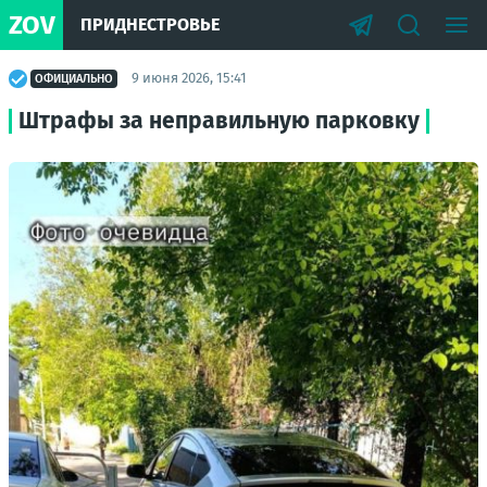
ZOV
ПРИДНЕСТРОВЬЕ
9 июня 2026, 15:41
ОФИЦИАЛЬНО
Штрафы за неправильную парковку