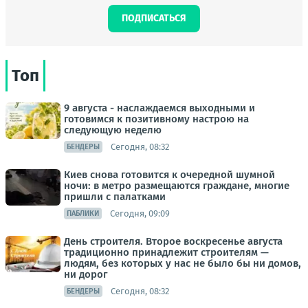
ПОДПИСАТЬСЯ
Топ
9 августа - наслаждаемся выходными и
готовимся к позитивному настрою на
следующую неделю
Сегодня, 08:32
БЕНДЕРЫ
Киев снова готовится к очередной шумной
ночи: в метро размещаются граждане, многие
пришли с палатками
Сегодня, 09:09
ПАБЛИКИ
День строителя. Второе воскресенье августа
традиционно принадлежит строителям —
людям, без которых у нас не было бы ни домов,
ни дорог
Сегодня, 08:32
БЕНДЕРЫ