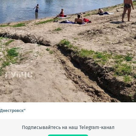
. Днестровск"
Подписывайтесь на наш Telegram-канал