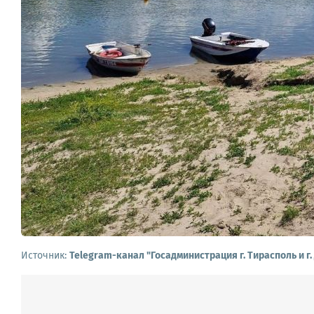
Источник:
Telegram-канал "Госадминистрация г. Тирасполь и г