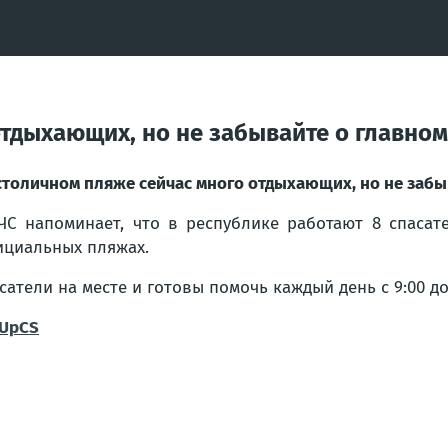
тдыхающих, но не забывайте о главном
столичном пляже сейчас много отдыхающих, но не забы
ЧС напоминает, что в республике работают 8 спасат
циальных пляжах.
сатели на месте и готовы помочь каждый день с 9:00 до 
UpCS