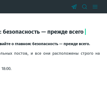
: безопасность — прежде всего
вайте о главном:
безопасность — прежде всего.
ельных постов, и все они расположены строго на
18:00.