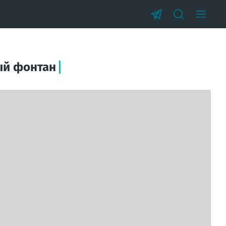
ый фонтан