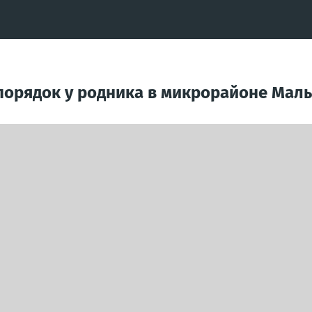
порядок у родника в микрорайоне Мал