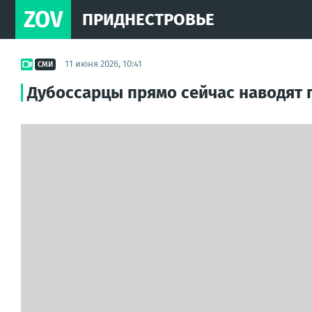
ZOV
ПРИДНЕСТРОВЬЕ
11 июня 2026, 10:41
СМИ
Дубоссарцы прямо сейчас наводят 