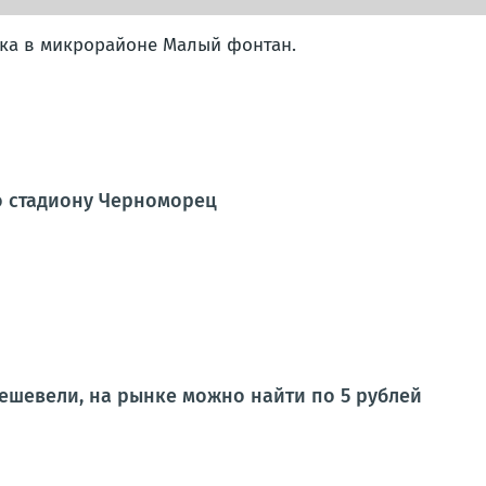
ика в микрорайоне Малый фонтан.
о стадиону Черноморец
ешевели, на рынке можно найти по 5 рублей