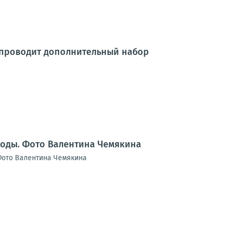
 проводит дополнительный набор
воды. Фото Валентина Чемякина
Фото Валентина Чемякина