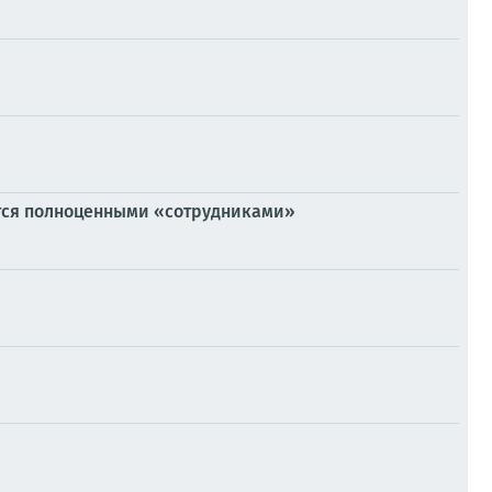
тся полноценными «сотрудниками»