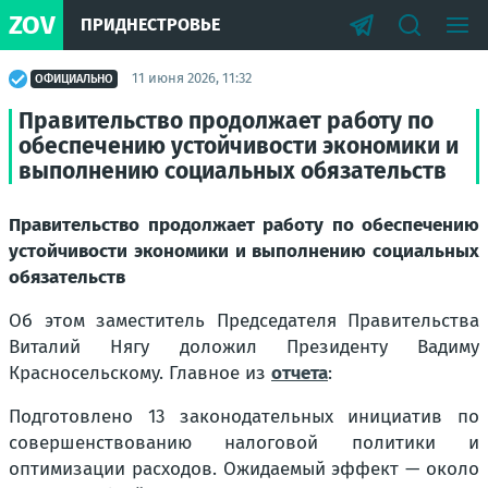
ZOV
ПРИДНЕСТРОВЬЕ
11 июня 2026, 11:32
ОФИЦИАЛЬНО
Правительство продолжает работу по
обеспечению устойчивости экономики и
выполнению социальных обязательств
Правительство продолжает работу по обеспечению
устойчивости экономики и выполнению социальных
обязательств
Об этом заместитель Председателя Правительства
Виталий Нягу доложил Президенту Вадиму
Красносельскому. Главное из
отчета
:
Подготовлено 13 законодательных инициатив по
совершенствованию налоговой политики и
оптимизации расходов. Ожидаемый эффект — около