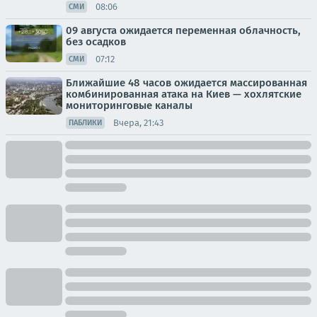
08:06
СМИ
09 августа ожидается переменная облачность,
без осадков
07:12
СМИ
Ближайшие 48 часов ожидается массированная
комбинированная атака на Киев — хохлятские
мониторинговые каналы
Вчера, 21:43
ПАБЛИКИ