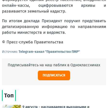
онлайн-кассы, оцифровываются архивы и
развивается земельный кадастр.
По итогам доклада Президент поручил представить
детализированную информацию по направлениям
работы министерств и ведомств.
© Пресс-служба Правительства
Источник:
Telegram-канал "Правительство ПМР"
Подписывайтесь на наш паблик в Одноклассниках
ПОДПИСАТЬСЯ
Топ
9 августа - наслаждаемся выходными и