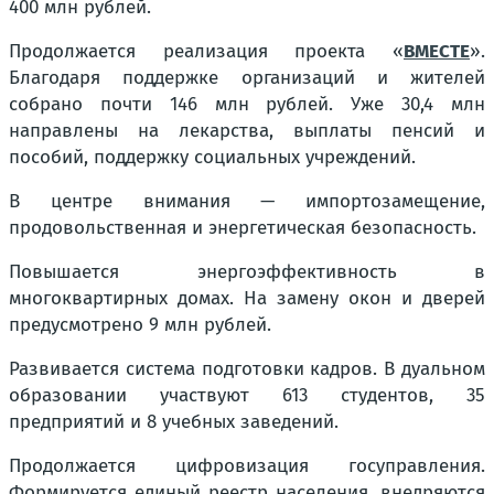
400 млн рублей.
Продолжается реализация проекта «
ВМЕСТЕ
».
Благодаря поддержке организаций и жителей
собрано почти 146 млн рублей. Уже 30,4 млн
направлены на лекарства, выплаты пенсий и
пособий, поддержку социальных учреждений.
В центре внимания — импортозамещение,
продовольственная и энергетическая безопасность.
Повышается энергоэффективность в
многоквартирных домах. На замену окон и дверей
предусмотрено 9 млн рублей.
Развивается система подготовки кадров. В дуальном
образовании участвуют 613 студентов, 35
предприятий и 8 учебных заведений.
Продолжается цифровизация госуправления.
Формируется единый реестр населения, внедряются