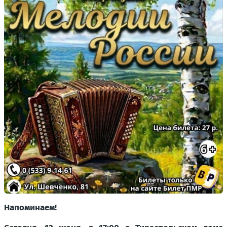
Напоминаем!