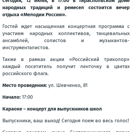
Сегодня, 12 июня, в 17:00 в Тираспольском доме
народных традиций и ремесел состоится вечер
отдыха «Мелодии России».
Гостей ждет насыщенная концертная программа с
участием народных коллективов, танцевальных
ансамблей, солистов и музыкантов-
инструменталистов.
Также в рамках акции «Российский триколор»
каждый посетитель получит ленточку в цветах
российского флага.
Место проведения:
ул. Шевченко, 81
Начало:
17:00
Караоке – концерт для выпускников школ
Выпускники, ваш выход! Сегодня поем во весь голос!