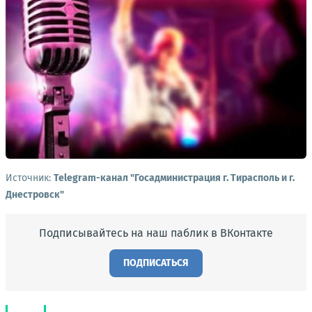
Источник:
Telegram-канал "Госадминистрация г. Тирасполь и г.
Днестровск"
Подписывайтесь на наш паблик в ВКонтакте
ПОДПИСАТЬСЯ