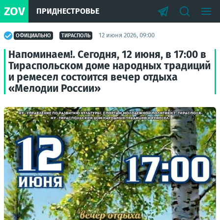
ZOV
ПРИДНЕСТРОВЬЕ
12 июня 2026, 09:00
ОФИЦИАЛЬНО
ТИРАСПОЛЬ
Напоминаем!. Сегодня, 12 июня, в 17:00 в
Тираспольском доме народных традиций
и ремесел состоится вечер отдыха
«Мелодии России»