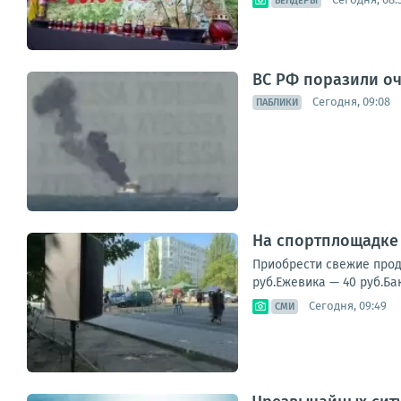
БЕНДЕРЫ
ВС РФ поразили оч
Сегодня, 09:08
ПАБЛИКИ
На спортплощадке 
Приобрести свежие проду
руб.Ежевика — 40 руб.Ба
Сегодня, 09:49
СМИ