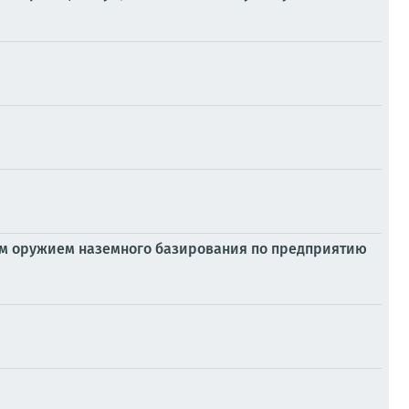
м оружием наземного базирования по предприятию