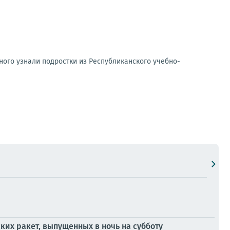
ного узнали подростки из Республиканского учебно-
ких ракет, выпущенных в ночь на субботу