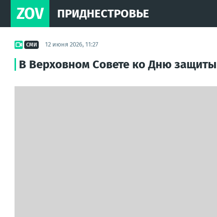
ZOV
ПРИДНЕСТРОВЬЕ
12 июня 2026, 11:27
СМИ
В Верховном Совете ко Дню защиты