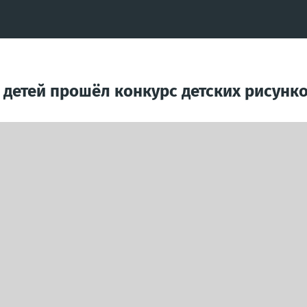
 детей прошёл конкурс детских рисунк