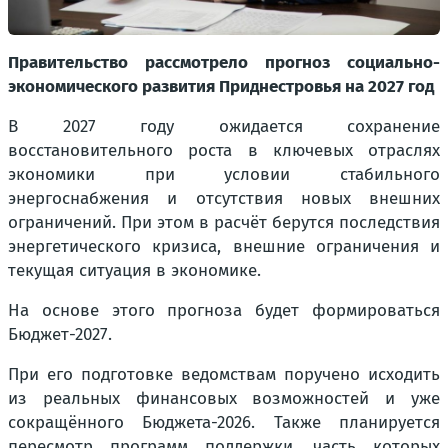
Правительство рассмотрело прогноз социально-
экономического развития Приднестровья на 2027 год
В 2027 году ожидается сохранение
восстановительного роста в ключевых отраслях
экономики при условии стабильного
энергоснабжения и отсутствия новых внешних
ограничений. При этом в расчёт берутся последствия
энергетического кризиса, внешние ограничения и
текущая ситуация в экономике.
На основе этого прогноза будет формироваться
Бюджет-2027.
При его подготовке ведомствам поручено исходить
из реальных финансовых возможностей и уже
сокращённого Бюджета-2026. Также планируется
пересмотр программ поддержки, часть которых