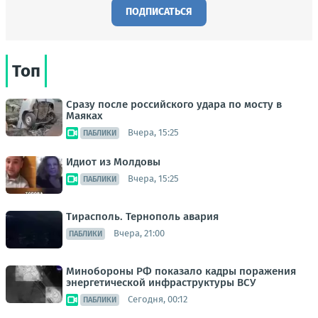
ПОДПИСАТЬСЯ
Топ
Сразу после российского удара по мосту в
Маяках
Вчера, 15:25
ПАБЛИКИ
Идиот из Молдовы
Вчера, 15:25
ПАБЛИКИ
Тирасполь. Тернополь авария
Вчера, 21:00
ПАБЛИКИ
Минобороны РФ показало кадры поражения
энергетической инфраструктуры ВСУ
Сегодня, 00:12
ПАБЛИКИ