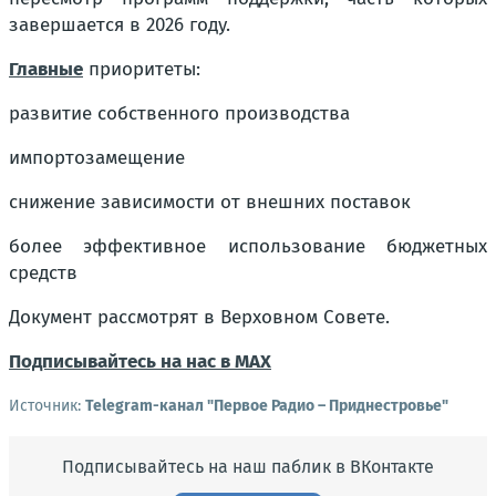
завершается в 2026 году.
Главные
приоритеты:
развитие собственного производства
импортозамещение
снижение зависимости от внешних поставок
более эффективное использование бюджетных
средств
Документ рассмотрят в Верховном Совете.
Подписывайтесь на нас в MAX
Источник:
Telegram-канал "Первое Радио – Приднестровье"
Подписывайтесь на наш паблик в ВКонтакте