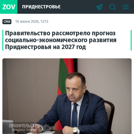
ZOV
ПРИДНЕСТРОВЬЕ
16 июня 2026, 12:13
СМИ
Правительство рассмотрело прогноз
социально-экономического развития
Приднестровья на 2027 год