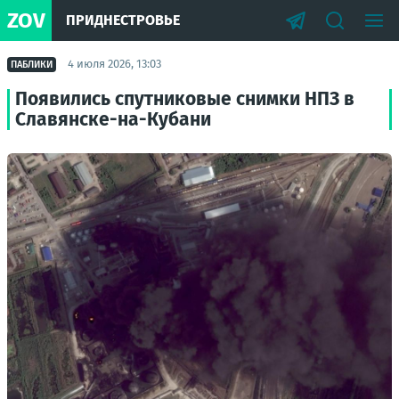
ZOV
ПРИДНЕСТРОВЬЕ
4 июля 2026, 13:03
ПАБЛИКИ
Появились спутниковые снимки НПЗ в
Славянске-на-Кубани