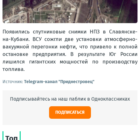
Появились спутниковые снимки НПЗ в Славянске-
на-Кубани. ВСУ сожгли две установки атмосферно-
вакуумной перегонки нефти, что привело к полной
остановке предприятия. В результате Юг России
лишился гигантских мощностей по производству
топлива.
Источник:
Telegram-канал "Приднестровец"
Подписывайтесь на наш паблик в Одноклассниках
ПОДПИСАТЬСЯ
Топ