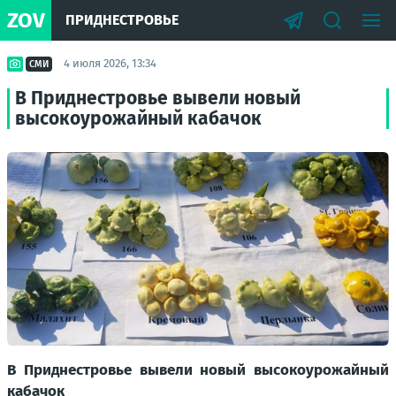
ZOV
ПРИДНЕСТРОВЬЕ
4 июля 2026, 13:34
СМИ
В Приднестровье вывели новый
высокоурожайный кабачок
В Приднестровье вывели новый высокоурожайный
кабачок