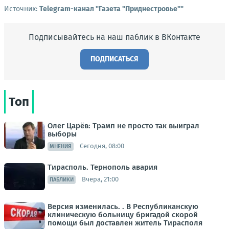
Источник:
Telegram-канал "Газета "Приднестровье""
Подписывайтесь на наш паблик в ВКонтакте
ПОДПИСАТЬСЯ
Топ
Олег Царёв: Трамп не просто так выиграл
выборы
Сегодня, 08:00
МНЕНИЯ
Тирасполь. Тернополь авария
Вчера, 21:00
ПАБЛИКИ
Версия изменилась. . В Республиканскую
клиническую больницу бригадой скорой
помощи был доставлен житель Тирасполя