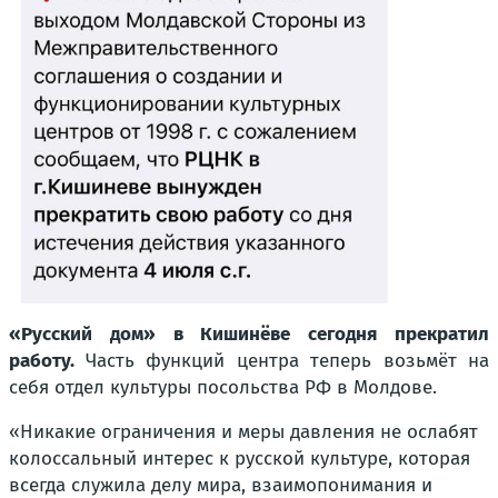
«Русский дом» в Кишинёве сегодня прекратил
работу.
Часть функций центра теперь возьмёт на
себя отдел культуры посольства РФ в Молдове.
«Никакие ограничения и меры давления не ослабят
колоссальный интерес к русской культуре, которая
всегда служила делу мира, взаимопонимания и