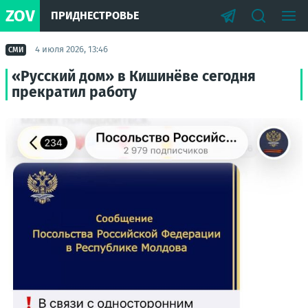
ZOV
ПРИДНЕСТРОВЬЕ
4 июля 2026, 13:46
СМИ
«Русский дом» в Кишинёве сегодня
прекратил работу