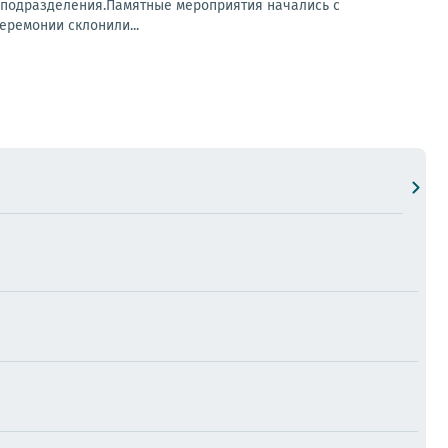
ы подразделения.Памятные мероприятия начались с
еремонии склонили...