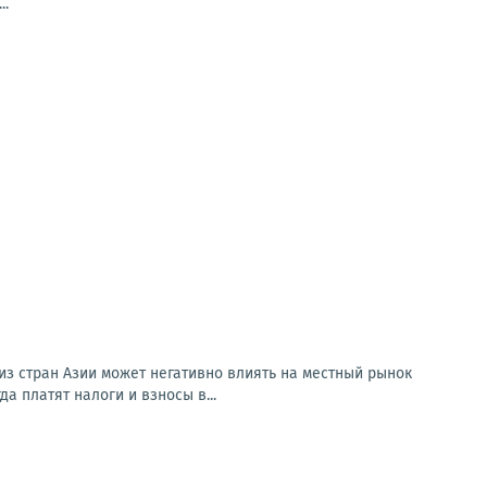
..
из стран Азии может негативно влиять на местный рынок
а платят налоги и взносы в...