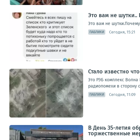
Это вам не шутки..
Это вам не шутки.Почему
Сегодня, 15:21
ПАБЛИКИ
Стало известно чт
Это РЭБ комплекс Волна 
радиопомехи в сторону с
Сегодня, 11:09
ПАБЛИКИ
В День 35-летия о
торжественные ме