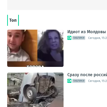
Топ
Идиот из Молдовы
Сегодня, 15:2
ПАБЛИКИ
Сразу после росси
Сегодня, 15:2
ПАБЛИКИ