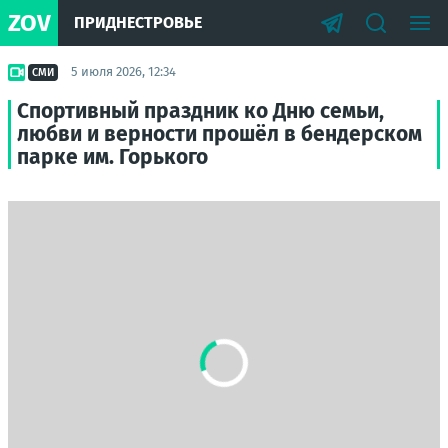
ZOV
ПРИДНЕСТРОВЬЕ
5 июля 2026, 12:34
СМИ
Спортивный праздник ко Дню семьи,
любви и верности прошёл в бендерском
парке им. Горького