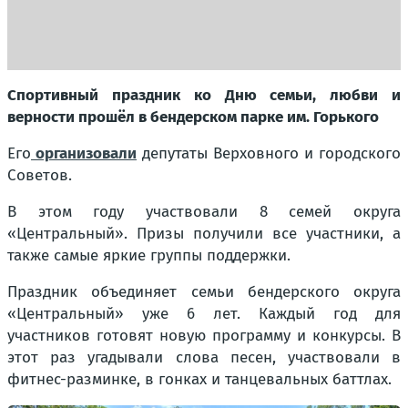
Спортивный праздник ко Дню семьи, любви и
верности прошёл в бендерском парке им. Горького
Его
организовали
депутаты Верховного и городского
Советов.
В этом году участвовали 8 семей округа
«Центральный». Призы получили все участники, а
также самые яркие группы поддержки.
Праздник объединяет семьи бендерского округа
«Центральный» уже 6 лет. Каждый год для
участников готовят новую программу и конкурсы. В
этот раз угадывали слова песен, участвовали в
фитнес-разминке, в гонках и танцевальных баттлах.