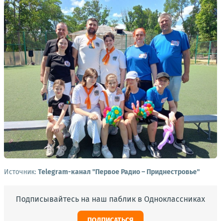
Источник:
Telegram-канал "Первое Радио – Приднестровье"
Подписывайтесь на наш паблик в Одноклассниках
ПОДПИСАТЬСЯ