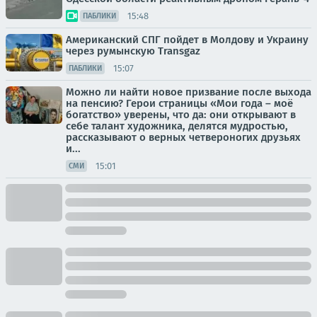
15:48
ПАБЛИКИ
Американский СПГ пойдет в Молдову и Украину
через румынскую Transgaz
15:07
ПАБЛИКИ
Можно ли найти новое призвание после выхода
на пенсию? Герои страницы «Мои года – моё
богатство» уверены, что да: они открывают в
себе талант художника, делятся мудростью,
рассказывают о верных четвероногих друзьях
и...
15:01
СМИ