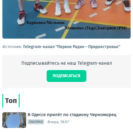
Источник:
Telegram-канал "Первое Радио – Приднестровье"
Подписывайтесь на наш Telegram-канал
ПОДПИСАТЬСЯ
Топ
В Одессе прилёт по стадиону Черноморец
Вчера, 18:57
ПАБЛИКИ