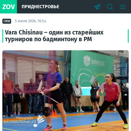
ZOV
ПРИДНЕСТРОВЬЕ
5 июля 2026, 16:54
СМИ
Vara Chisinau – один из старейших
турниров по бадминтону в РМ