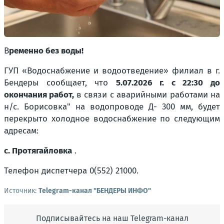
В
ременно без воды!
ГУП «Водоснабжение и водоотведение» филиал в г.
Бендеры сообщает, что
5.07.2026 г. с 22:30 до
окончания работ,
в связи с аварийными работами на
н/с. Борисовка" на водопроводе Д- 300 мм, будет
перекрыто холодное водоснабжение по следующим
адресам:
с. Протягайловка
.
Телефон диспетчера 0(552) 21000.
Источник:
Telegram-канал "БЕНДЕРЫ ИНФО"
Подписывайтесь на наш Telegram-канал