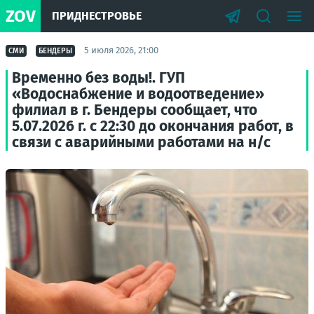
ZOV
ПРИДНЕСТРОВЬЕ
5 июля 2026, 21:00
СМИ
БЕНДЕРЫ
Временно без воды!. ГУП
«Водоснабжение и водоотведение»
филиал в г. Бендеры сообщает, что
5.07.2026 г. с 22:30 до окончания работ, в
связи с аварийными работами на н/с