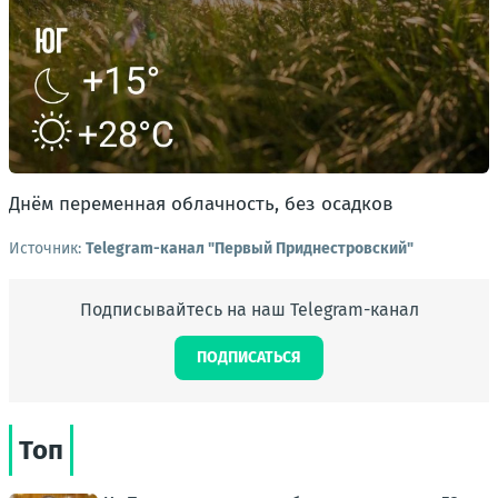
Днём переменная облачность, без осадков
Источник:
Telegram-канал "Первый Приднестровский"
Подписывайтесь на наш Telegram-канал
ПОДПИСАТЬСЯ
Топ