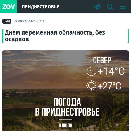
ZOV
ПРИДНЕСТРОВЬЕ
6 июля 2026, 07:31
СМИ
Днём переменная облачность, без
осадков