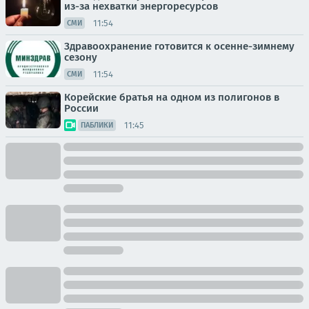
из-за нехватки энергоресурсов
11:54
СМИ
Здравоохранение готовится к осенне-зимнему
сезону
11:54
СМИ
Корейские братья на одном из полигонов в
России
11:45
ПАБЛИКИ