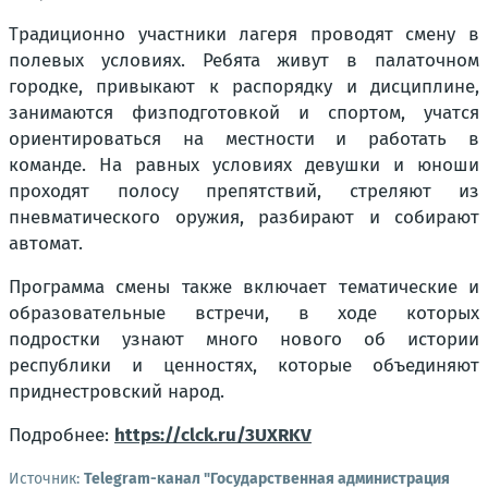
Традиционно участники лагеря проводят смену в
полевых условиях. Ребята живут в палаточном
городке, привыкают к распорядку и дисциплине,
занимаются физподготовкой и спортом, учатся
ориентироваться на местности и работать в
команде. На равных условиях девушки и юноши
проходят полосу препятствий, стреляют из
пневматического оружия, разбирают и собирают
автомат.
Программа смены также включает тематические и
образовательные встречи, в ходе которых
подростки узнают много нового об истории
республики и ценностях, которые объединяют
приднестровский народ.
Подробнее:
https://clck.ru/3UXRKV
Источник:
Telegram-канал "Государственная администрация