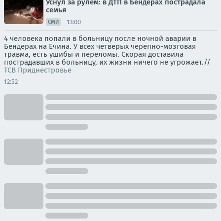
Уснул за рулём: в ДТП в Бендерах пострадала
семья
13:00
СМИ
4 человека попали в больницу после ночной аварии в
Бендерах на Ечина. У всех четверых черепно-мозговая
травма, есть ушибы и переломы. Скорая доставила
пострадавших в больницу, их жизни ничего не угрожает.//
ТСВ Приднестровье
12:52