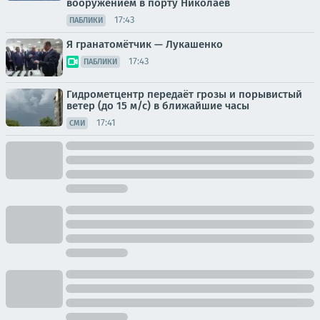
вооружением в порту Николаев
17:43
ПАБЛИКИ
Я гранатомётчик — Лукашенко
17:43
ПАБЛИКИ
Гидрометцентр передаёт грозы и порывистый
ветер (до 15 м/с) в ближайшие часы
17:41
СМИ