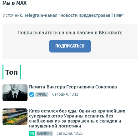
Мы в
MAX
Источник:
Telegram-канал "Новости Приднестровья | ПМР"
Подписывайтесь на наш паблик в ВКонтакте
ПОДПИСАТЬСЯ
Топ
Памяти Виктора Георгиевича Соколова
Сегодня, 18:12
ОФИЦ.
Киев остался без еды. Одни из крупнейших
супермаркетов Украины остались без
снабжения из-за разрушенных складов и
нарушенной логистики
Сегодня, 13:25
ПАБЛИКИ