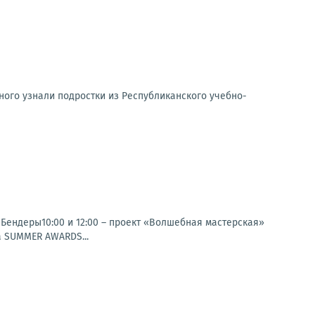
ного узнали подростки из Республиканского учебно-
»Бендеры10:00 и 12:00 – проект «Волшебная мастерская»
а SUMMER AWARDS...