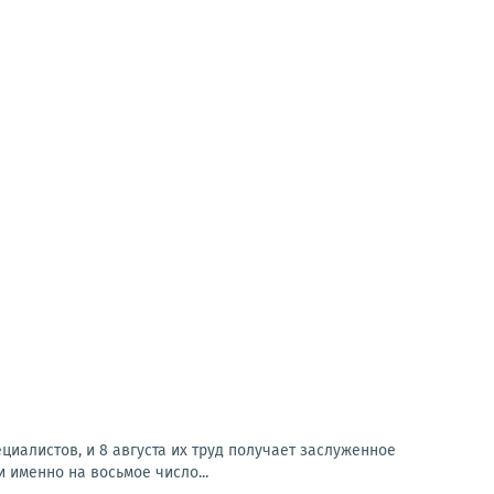
иалистов, и 8 августа их труд получает заслуженное
именно на восьмое число...