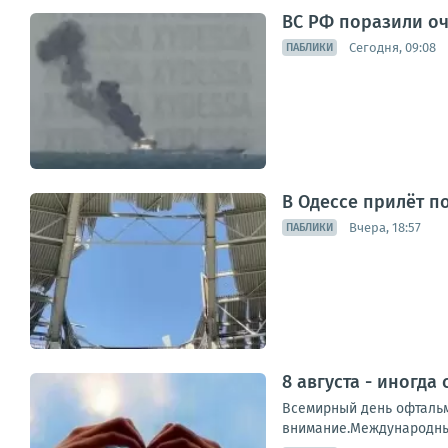
ВС РФ поразили оч
Сегодня, 09:08
ПАБЛИКИ
В Одессе прилёт п
Вчера, 18:57
ПАБЛИКИ
8 августа - иногда
Всемирный день офтальм
внимание.Международный