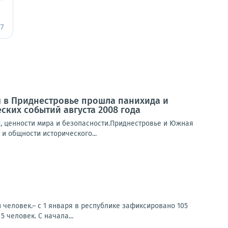
 в Приднестровье прошла панихида и
ких событий августа 2008 года
, ценности мира и безопасности.Приднестровье и Южная
и общности исторического...
 человек.– с 1 января в республике зафиксировано 105
 человек. С начала...