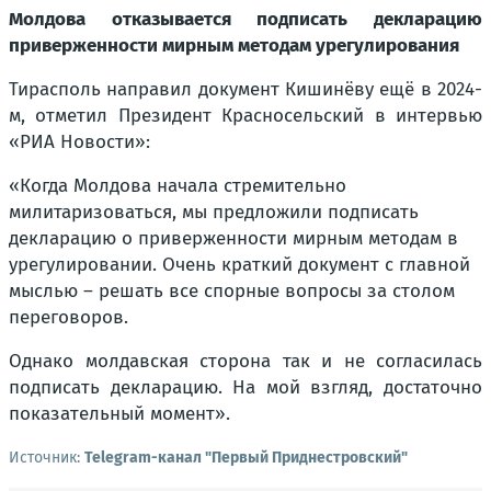
Молдова отказывается подписать декларацию
приверженности мирным методам урегулирования
Тирасполь направил документ Кишинёву ещё в 2024-
м, отметил Президент Красносельский в интервью
«РИА Новости»:
«Когда Молдова начала стремительно
милитаризоваться, мы предложили подписать
декларацию о приверженности мирным методам в
урегулировании. Очень краткий документ с главной
мыслью – решать все спорные вопросы за столом
переговоров.
Однако молдавская сторона так и не согласилась
подписать декларацию. На мой взгляд, достаточно
показательный момент».
Источник:
Telegram-канал "Первый Приднестровский"