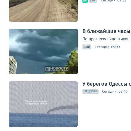
Сегодня, 09:52
СМИ
В ближайшие часы 
По прогнозу синоптиков
Сегодня, 09:39
СМИ
У берегов Одессы 
Сегодня, 08:40
ПАБЛИКИ