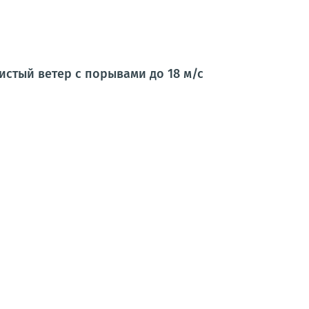
стый ветер с порывами до 18 м/с