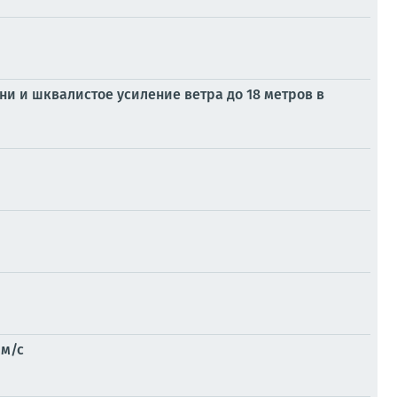
ни и шквалистое усиление ветра до 18 метров в
 м/с