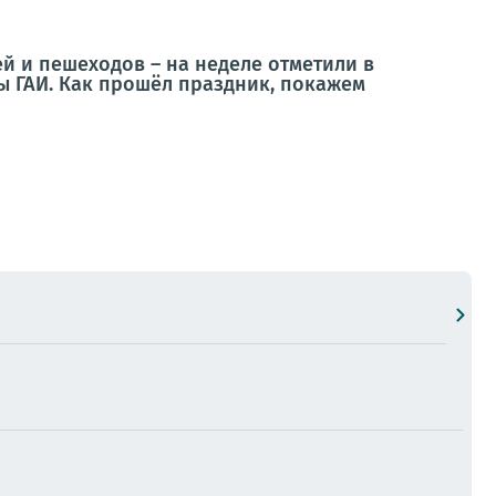
ей и пешеходов – на неделе отметили в
ы ГАИ. Как прошёл праздник, покажем