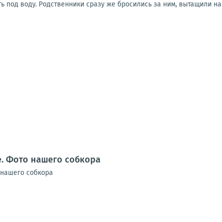
ть под воду. Родственники сразу же бросились за ним, вытащили на.
. Фото нашего собкора
 нашего собкора