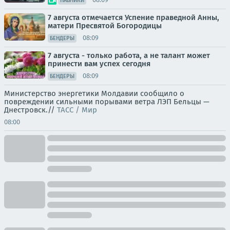
ПАБЛИКИ
7 августа отмечается Успение праведной Анны,
матери Пресвятой Богородицы
08:09
БЕНДЕРЫ
7 августа - только работа, а не талант может
принести вам успех сегодня
08:09
БЕНДЕРЫ
Министерство энергетики Молдавии сообщило о
повреждении сильными порывами ветра ЛЭП Бельцы —
Днестровск.//
ТАСС / Мир
08:00