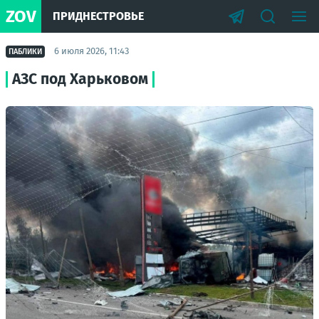
ZOV
ПРИДНЕСТРОВЬЕ
6 июля 2026, 11:43
ПАБЛИКИ
АЗС под Харьковом