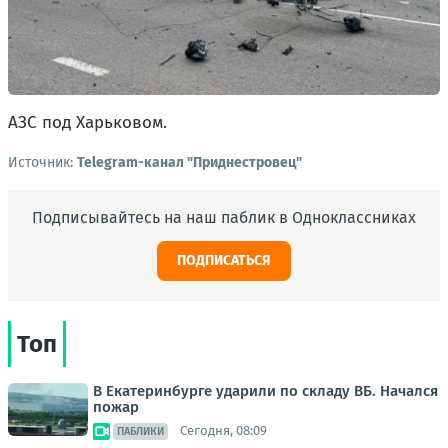
АЗС под Харьковом.
Источник:
Telegram-канал "Приднестровец"
Подписывайтесь на наш паблик в Одноклассниках
ПОДПИСАТЬСЯ
Топ
В Екатеринбурге ударили по складу ВБ. Начался
пожар
Сегодня, 08:09
ПАБЛИКИ