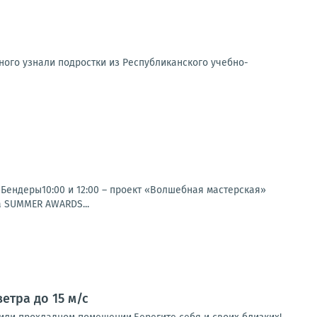
ного узнали подростки из Республиканского учебно-
»Бендеры10:00 и 12:00 – проект «Волшебная мастерская»
а SUMMER AWARDS...
етра до 15 м/с