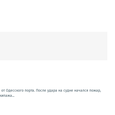
от Одесского порта. После удара на судне начался пожар,
ипажа...