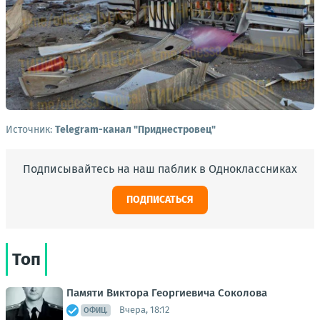
Источник:
Telegram-канал "Приднестровец"
Подписывайтесь на наш паблик в Одноклассниках
ПОДПИСАТЬСЯ
Топ
Памяти Виктора Георгиевича Соколова
Вчера, 18:12
ОФИЦ.