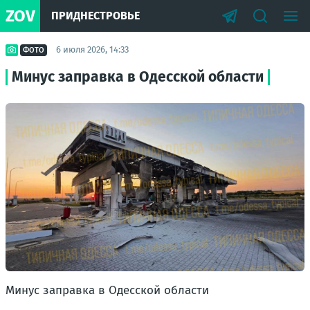
ZOV
ПРИДНЕСТРОВЬЕ
6 июля 2026, 14:33
ФОТО
Минус заправка в Одесской области
Минус заправка в Одесской области