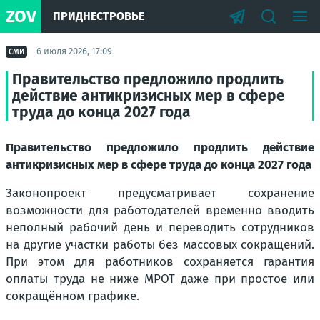
ZOV
ПРИДНЕСТРОВЬЕ
6 июля 2026, 17:09
СМИ
Правительство предложило продлить
действие антикризисных мер в сфере
труда до конца 2027 года
Правительство предложило продлить действие
антикризисных мер в сфере труда до конца 2027 года
Законопроект предусматривает сохранение
возможности для работодателей временно вводить
неполный рабочий день и переводить сотрудников
на другие участки работы без массовых сокращений.
При этом для работников сохраняется гарантия
оплаты труда не ниже МРОТ даже при простое или
сокращённом графике.