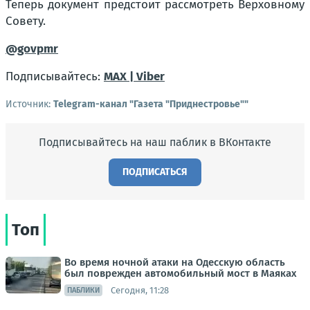
Теперь документ предстоит рассмотреть Верховному
Совету.
@govpmr
Подписывайтесь:
MAX |
Viber
Источник:
Telegram-канал "Газета "Приднестровье""
Подписывайтесь на наш паблик в ВКонтакте
ПОДПИСАТЬСЯ
Топ
Во время ночной атаки на Одесскую область
был поврежден автомобильный мост в Маяках
Сегодня, 11:28
ПАБЛИКИ