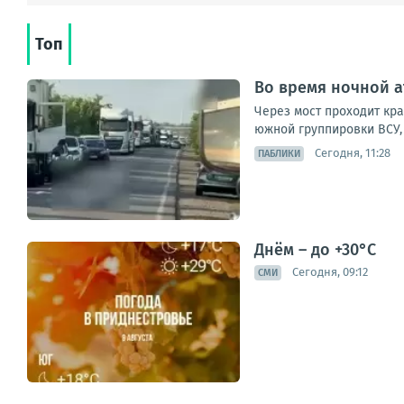
Топ
Во время ночной а
Через мост проходит кр
южной группировки ВСУ, 
Сегодня, 11:28
ПАБЛИКИ
Днём – до +30°С
Сегодня, 09:12
СМИ