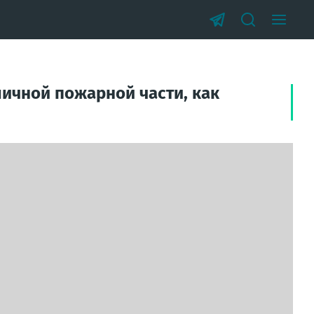
личной пожарной части, как