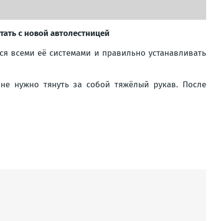
тать с новой автолестницей
ься всеми её системами и правильно устанавливать
не нужно тянуть за собой тяжёлый рукав. После