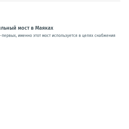
ильный мост в Маяках
-первых, именно этот мост используется в целях снабжения