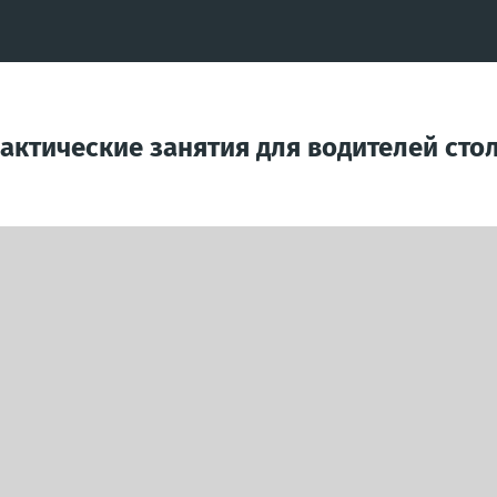
актические занятия для водителей сто