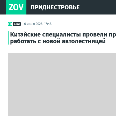
ZOV
ПРИДНЕСТРОВЬЕ
6 июля 2026, 17:48
СМИ
Китайские специалисты провели пр
работать с новой автолестницей