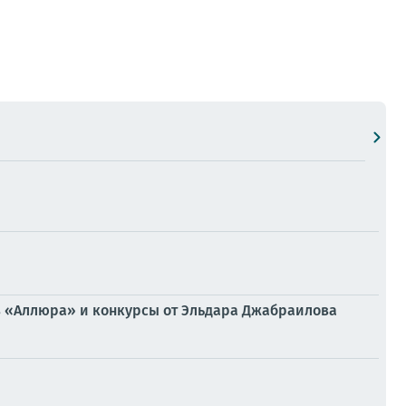
из «Аллюра» и конкурсы от Эльдара Джабраилова