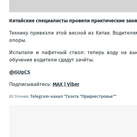
Китайские специалисты провели практические занят
Технику привезли этой весной из Китая. Водителя
опоры.
Испытали и лафетный ствол: теперь воду на вы
обучения водители сдадут зачёты.
@GUpCS
Подписывайтесь:
MAX |
Viber
Источник:
Telegram-канал "Газета "Приднестровье""