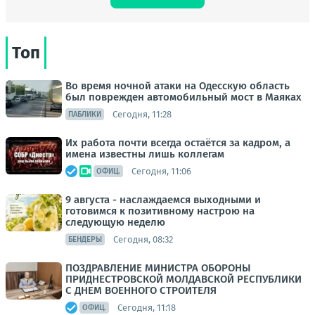
Топ
Во время ночной атаки на Одесскую область
был поврежден автомобильный мост в Маяках
Сегодня, 11:28
ПАБЛИКИ
Их работа почти всегда остаётся за кадром, а
имена известны лишь коллегам
Сегодня, 11:06
ОФИЦ.
9 августа - наслаждаемся выходными и
готовимся к позитивному настрою на
следующую неделю
Сегодня, 08:32
БЕНДЕРЫ
ПОЗДРАВЛЕНИЕ МИНИСТРА ОБОРОНЫ
ПРИДНЕСТРОВСКОЙ МОЛДАВСКОЙ РЕСПУБЛИКИ
С ДНЕМ ВОЕННОГО СТРОИТЕЛЯ
Сегодня, 11:18
ОФИЦ.