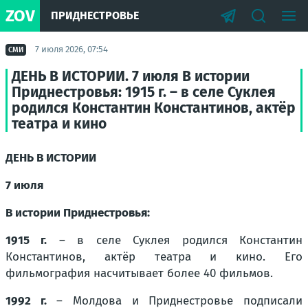
ZOV
ПРИДНЕСТРОВЬЕ
7 июля 2026, 07:54
СМИ
ДЕНЬ В ИСТОРИИ. 7 июля В истории
Приднестровья: 1915 г. – в селе Суклея
родился Константин Константинов, актёр
театра и кино
ДЕНЬ В ИСТОРИИ
7 июля
В истории Приднестровья:
1915 г.
– в селе Суклея родился Константин
Константинов, актёр театра и кино. Его
фильмография насчитывает более 40 фильмов.
1992 г.
– Молдова и Приднестровье подписали